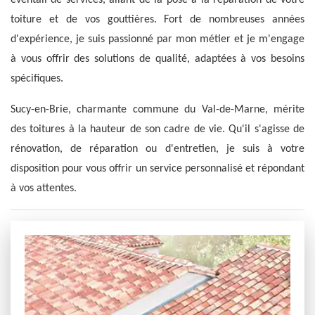
éventail de services, allant de la pose à la réparation de votre
toiture et de vos gouttières. Fort de nombreuses années
d'expérience, je suis passionné par mon métier et je m'engage
à vous offrir des solutions de qualité, adaptées à vos besoins
spécifiques.
Sucy-en-Brie, charmante commune du Val-de-Marne, mérite
des toitures à la hauteur de son cadre de vie. Qu'il s'agisse de
rénovation, de réparation ou d'entretien, je suis à votre
disposition pour vous offrir un service personnalisé et répondant
à vos attentes.