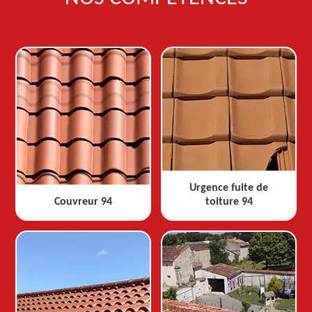
Urgence fuite de
Couvreur 94
toiture 94