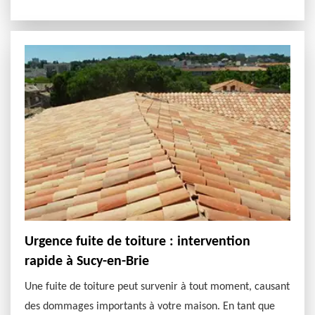
Urgence fuite de toiture : intervention
rapide à Sucy-en-Brie
Une fuite de toiture peut survenir à tout moment, causant
des dommages importants à votre maison. En tant que