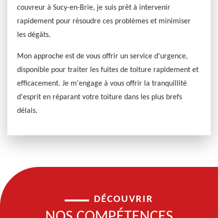
couvreur à Sucy-en-Brie, je suis prêt à intervenir
rapidement pour résoudre ces problèmes et minimiser
les dégâts.
Mon approche est de vous offrir un service d'urgence,
disponible pour traiter les fuites de toiture rapidement et
efficacement. Je m'engage à vous offrir la tranquillité
d'esprit en réparant votre toiture dans les plus brefs
délais.
DÉCOUVRIR
NOS COMPÉTENCES