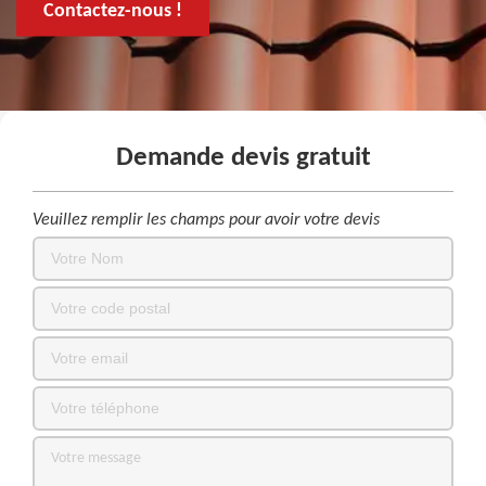
Contactez-nous !
Demande devis gratuit
Veuillez remplir les champs pour avoir votre devis