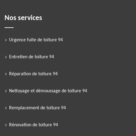
Nos services
Urgence fuite de toiture 94
Entretien de toiture 94
Réparation de toiture 94
Nettoyage et démoussage de toiture 94
Remplacement de toiture 94
Rénovation de toiture 94