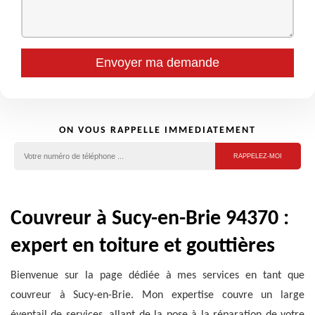
ON VOUS RAPPELLE IMMEDIATEMENT
Couvreur à Sucy-en-Brie 94370 :
expert en toiture et gouttières
Bienvenue sur la page dédiée à mes services en tant que
couvreur à Sucy-en-Brie. Mon expertise couvre un large