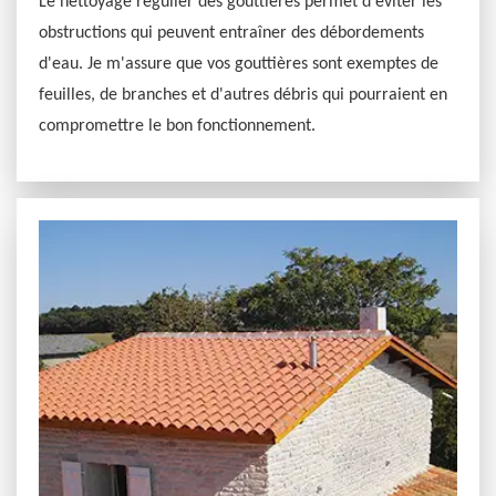
Le nettoyage régulier des gouttières permet d'éviter les
obstructions qui peuvent entraîner des débordements
d'eau. Je m'assure que vos gouttières sont exemptes de
feuilles, de branches et d'autres débris qui pourraient en
compromettre le bon fonctionnement.