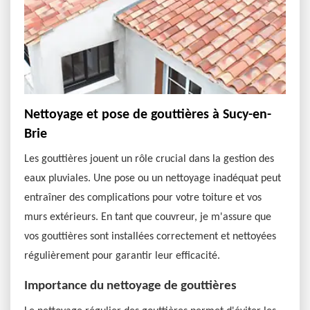
Nettoyage et pose de gouttières à Sucy-en-
Brie
Les gouttières jouent un rôle crucial dans la gestion des
eaux pluviales. Une pose ou un nettoyage inadéquat peut
entraîner des complications pour votre toiture et vos
murs extérieurs. En tant que couvreur, je m'assure que
vos gouttières sont installées correctement et nettoyées
régulièrement pour garantir leur efficacité.
Importance du nettoyage de gouttières