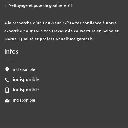
Nettoyage et pose de gouttière 94
À la recherche d'un
Couvreur 77
? Faites confiance à notre
expertise pour tous vos travaux de couverture en Seine-et-
Marne. Qualité et professionnalisme garantis.
Infos
indisponible
indisponible
indisponible
indisponible