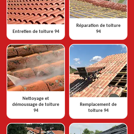
Réparation de toiture
Entretien de toiture 94
94
Nettoyage et
démoussage de toiture
Remplacement de
94
toiture 94