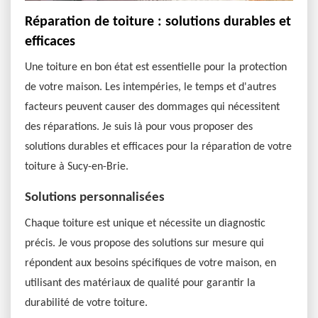
Réparation de toiture : solutions durables et
efficaces
Une toiture en bon état est essentielle pour la protection
de votre maison. Les intempéries, le temps et d'autres
facteurs peuvent causer des dommages qui nécessitent
des réparations. Je suis là pour vous proposer des
solutions durables et efficaces pour la réparation de votre
toiture à Sucy-en-Brie.
Solutions personnalisées
Chaque toiture est unique et nécessite un diagnostic
précis. Je vous propose des solutions sur mesure qui
répondent aux besoins spécifiques de votre maison, en
utilisant des matériaux de qualité pour garantir la
durabilité de votre toiture.