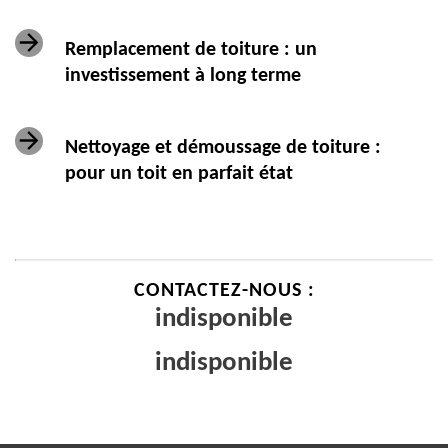
Remplacement de toiture : un
investissement à long terme
Nettoyage et démoussage de toiture :
pour un toit en parfait état
CONTACTEZ-NOUS :
indisponible
indisponible